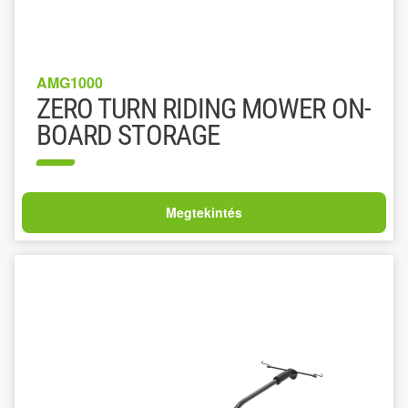
AMG1000
ZERO TURN RIDING MOWER ON-
BOARD STORAGE
Megtekintés