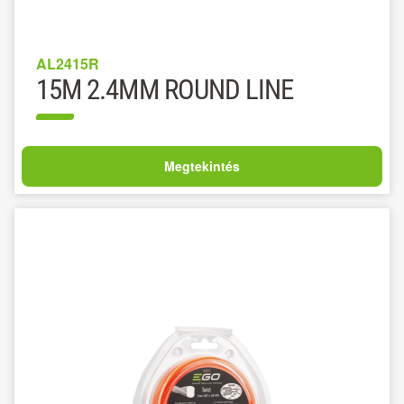
AL2415R
15M 2.4MM ROUND LINE
Megtekintés