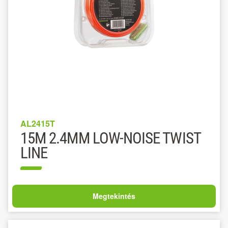
AL2415T
15M 2.4MM LOW-NOISE TWIST
LINE
Megtekintés