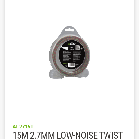
AL2715T
15M 2.7MM LOW-NOISE TWIST