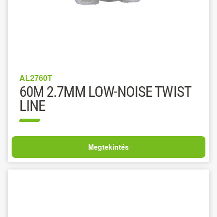
AL2760T
60M 2.7MM LOW-NOISE TWIST
LINE
Megtekintés