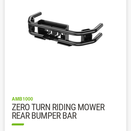
AMB1000
ZERO TURN RIDING MOWER
REAR BUMPER BAR