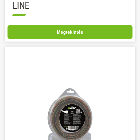
LINE
Megtekintés