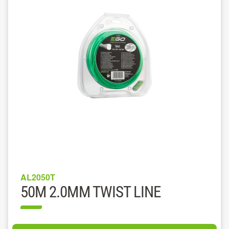
AL2050T
50M 2.0MM TWIST LINE