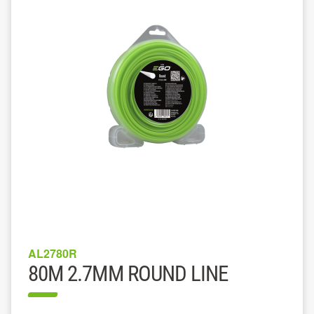
AL2780R
80M 2.7MM ROUND LINE