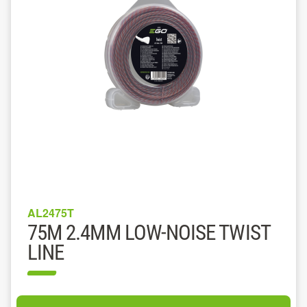
AL2475T
75M 2.4MM LOW-NOISE TWIST
LINE