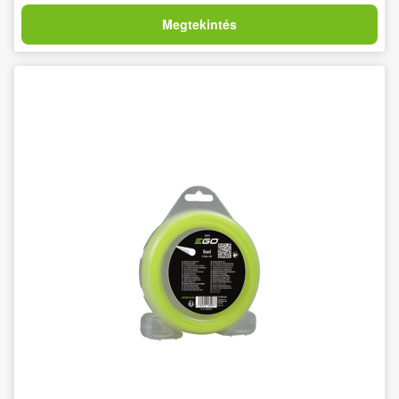
Megtekintés