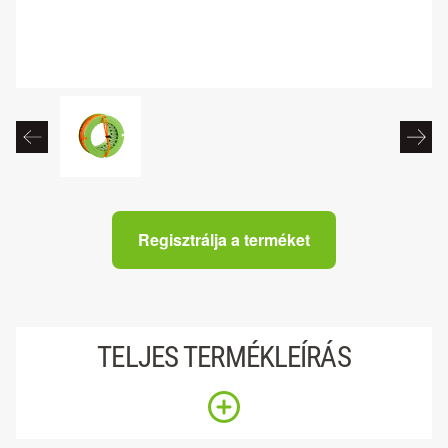
Regisztrálja a terméket
TELJES TERMÉKLEÍRÁS