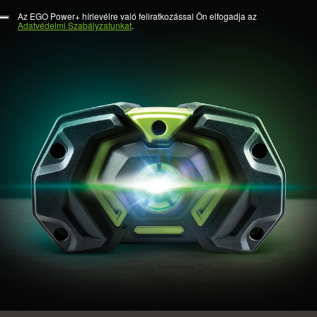
Az EGO Power+ hírlevélre való feliratkozással Ön elfogadja az
Adatvédelmi Szabályzatunkat
.