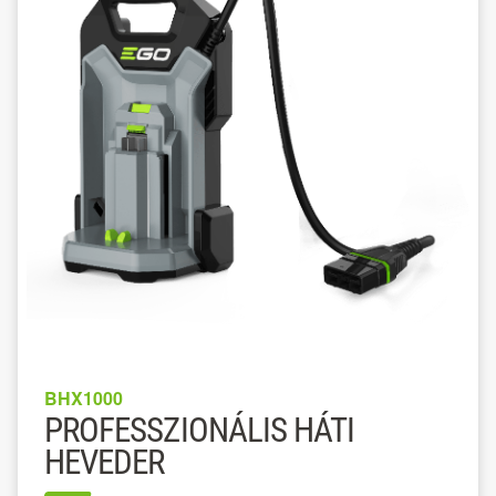
BHX1000
PROFESSZIONÁLIS HÁTI
HEVEDER