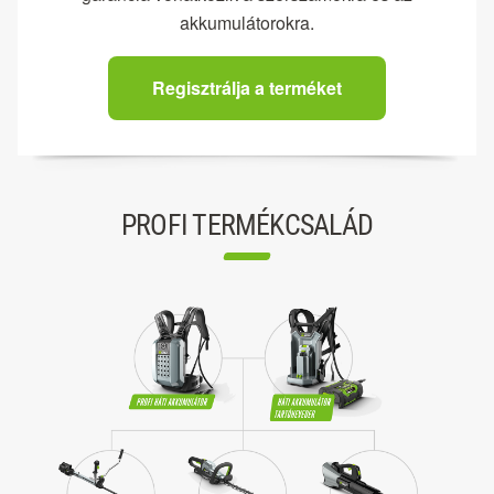
akkumulátorokra.
Regisztrálja a terméket
PROFI TERMÉKCSALÁD