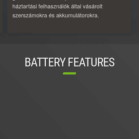
háztartási felhasználók által vásárolt
szerszámokra és akkumulátorokra.
BATTERY FEATURES