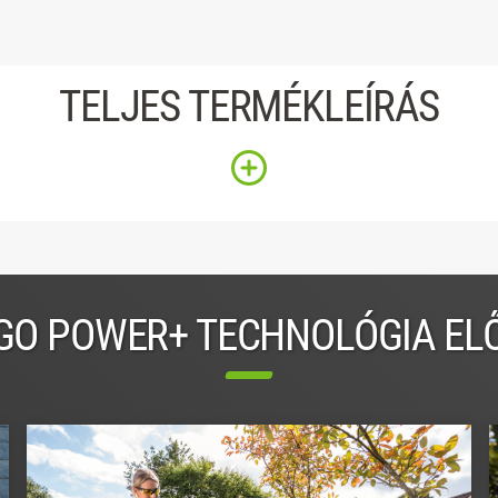
TELJES TERMÉKLEÍRÁS
GO POWER+ TECHNOLÓGIA EL