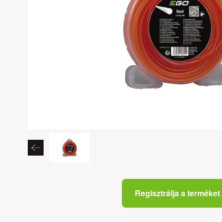
Regisztrálja a terméket