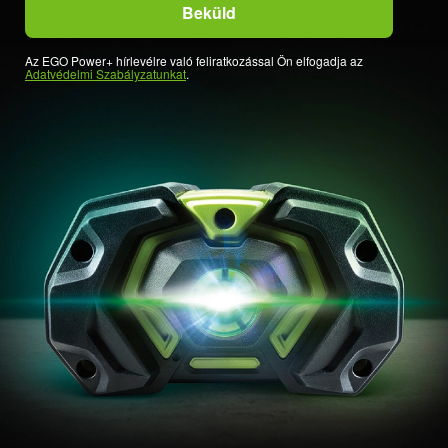
Az EGO Power+ hírlevélre való feliratkozással Ön elfogadja az
Adatvédelmi Szabályzatunkat
.