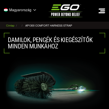
EGO
Magyarország
Címlap
AP1300 COMFORT HARNESS STRAP
DAMILOK, PENGÉK ÉS KIEGÉSZÍTŐK
MINDEN MUNKÁHOZ