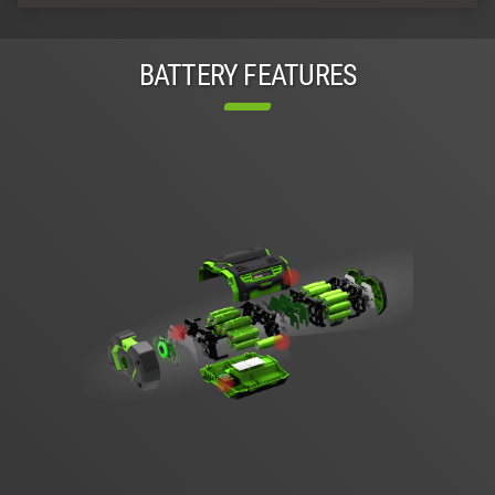
BATTERY FEATURES