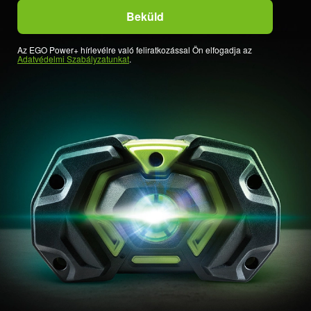
Az EGO Power+ hírlevélre való feliratkozással Ön elfogadja az
Adatvédelmi Szabályzatunkat
.