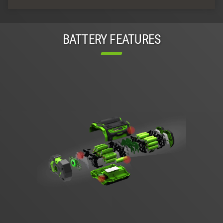
BATTERY FEATURES