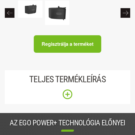
Regisztrálja a terméket
TELJES TERMÉKLEÍRÁS
AZ EGO POWER+ TECHNOLÓGIA ELŐNYEI