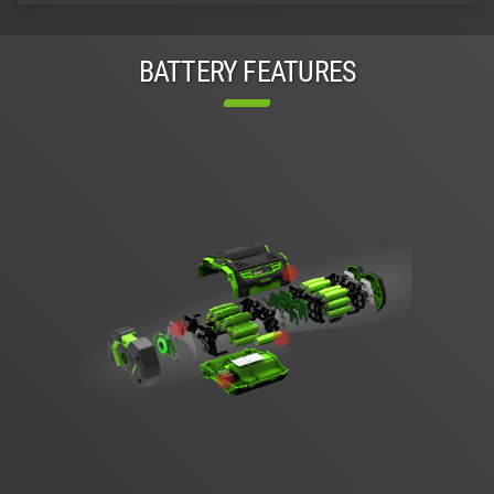
BATTERY FEATURES