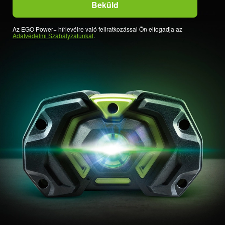
Az EGO Power+ hírlevélre való feliratkozással Ön elfogadja az
Adatvédelmi Szabályzatunkat
.