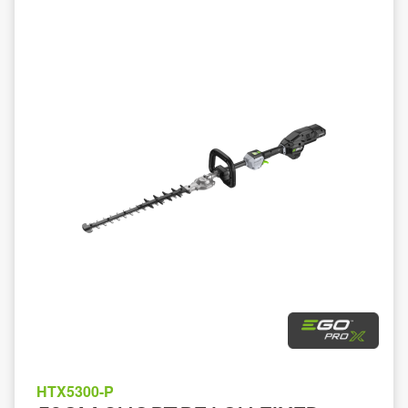
HTX5300-P