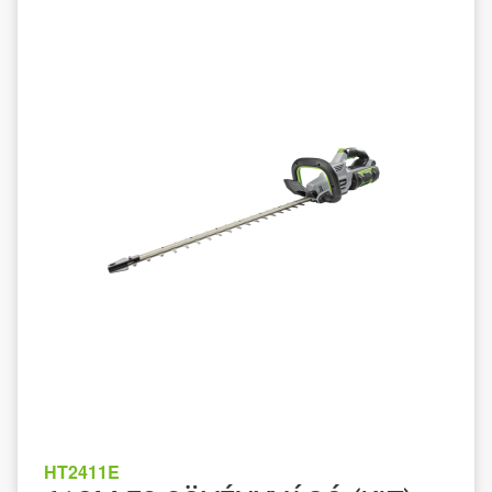
HT2411E