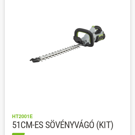
HT2001E
51CM-ES SÖVÉNYVÁGÓ (KIT)