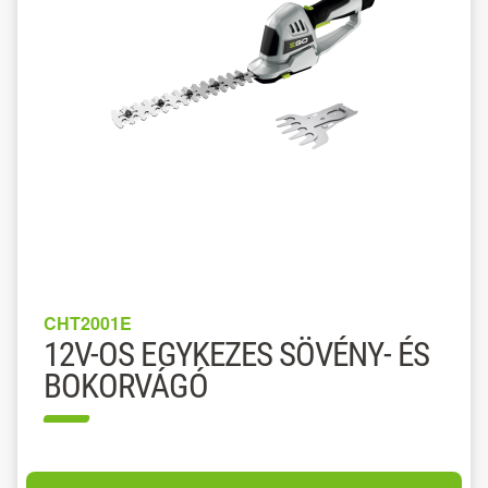
CHT2001E
12V-OS EGYKEZES SÖVÉNY- ÉS
BOKORVÁGÓ