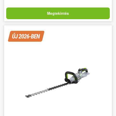
Megtekintés