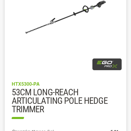
HTX5300-PA
53CM LONG-REACH
ARTICULATING POLE HEDGE
TRIMMER