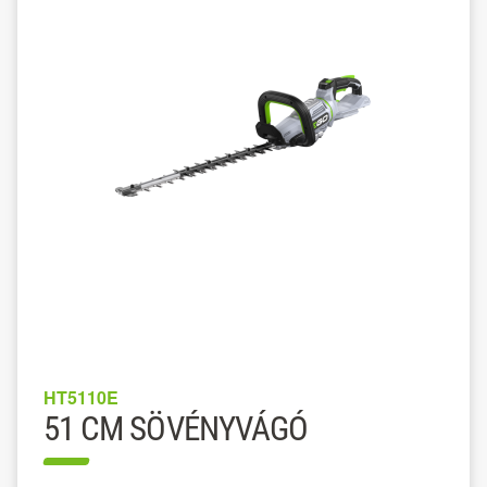
HT5110E
51 CM SÖVÉNYVÁGÓ