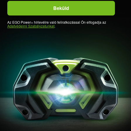
Az EGO Power+ hírlevélre való feliratkozással Ön elfogadja az
Adatvédelmi Szabályzatunkat
.