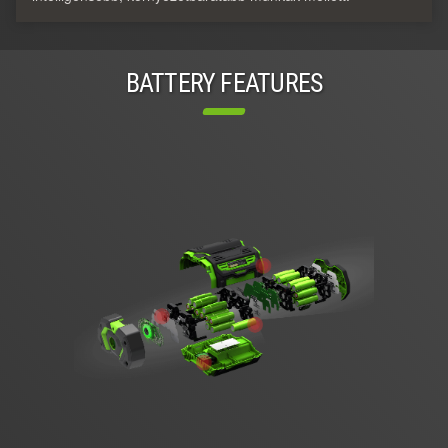
BATTERY FEATURES