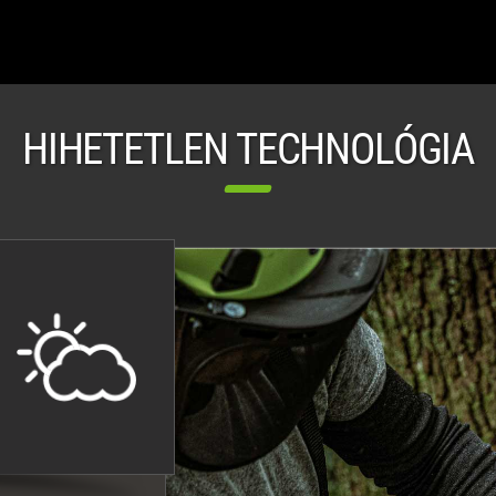
HIHETETLEN TECHNOLÓGIA