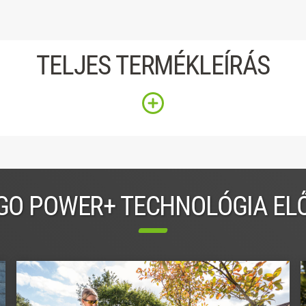
TELJES TERMÉKLEÍRÁS
GO POWER+ TECHNOLÓGIA EL