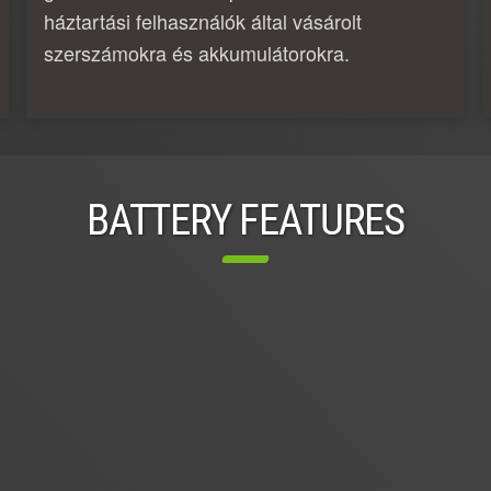
háztartási felhasználók által vásárolt
szerszámokra és akkumulátorokra.
BATTERY FEATURES