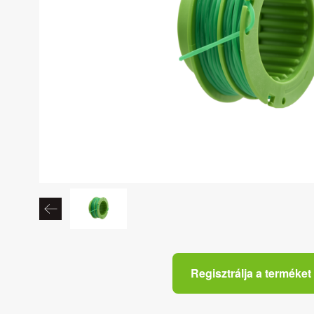
Regisztrálja a terméket