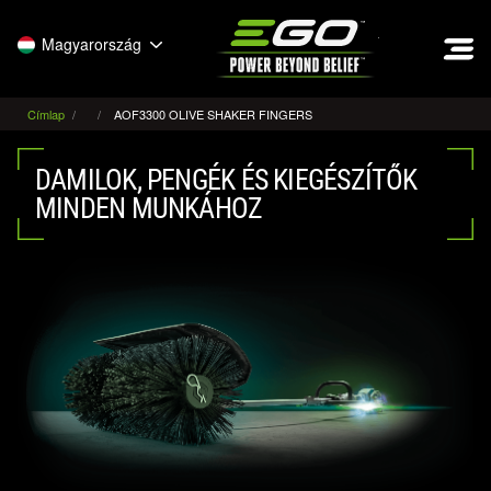
EGO
Magyarország
Címlap
AOF3300 OLIVE SHAKER FINGERS
DAMILOK, PENGÉK ÉS KIEGÉSZÍTŐK
MINDEN MUNKÁHOZ