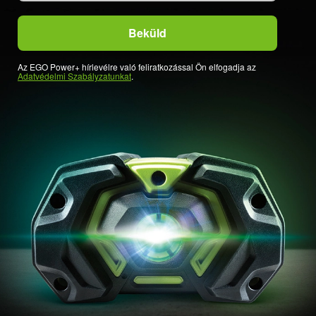
Az EGO Power+ hírlevélre való feliratkozással Ön elfogadja az
Adatvédelmi Szabályzatunkat
.