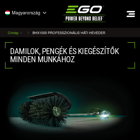
EGO
Magyarország
Címlap
BHX1000 PROFESSZIONÁLIS HÁTI HEVEDER
DAMILOK, PENGÉK ÉS KIEGÉSZÍTŐK
MINDEN MUNKÁHOZ