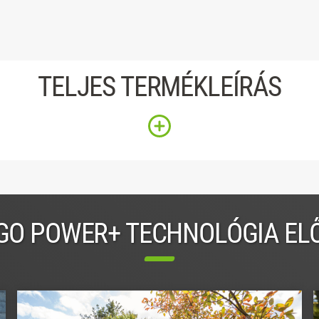
TELJES TERMÉKLEÍRÁS
GO POWER+ TECHNOLÓGIA EL