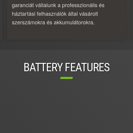
garanciát vállalunk a professzionális és
háztartási felhasználók által vásárolt
szerszámokra és akkumulátorokra.
BATTERY FEATURES