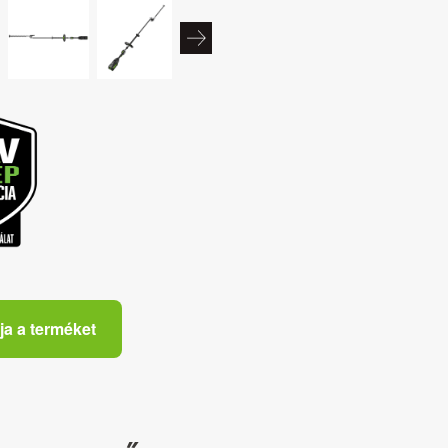
ja a terméket