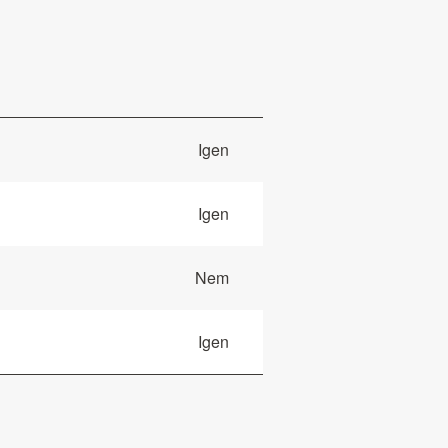
Igen
Igen
Nem
Igen