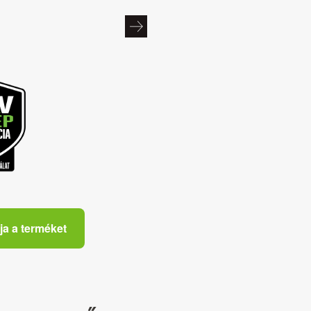
ja a terméket