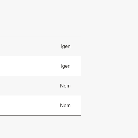
Igen
Igen
Nem
Nem