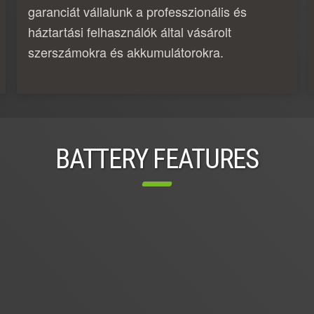
garanciát vállalunk a professzionális és
háztartási felhasználók által vásárolt
szerszámokra és akkumulátorokra.
BATTERY FEATURES