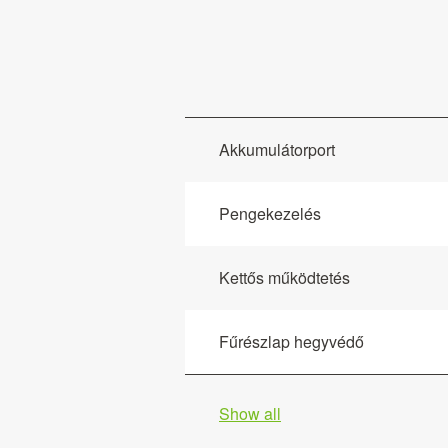
Akkumulátorport
Pengekezelés
Kettős működtetés
Fűrészlap hegyvédő
Show all