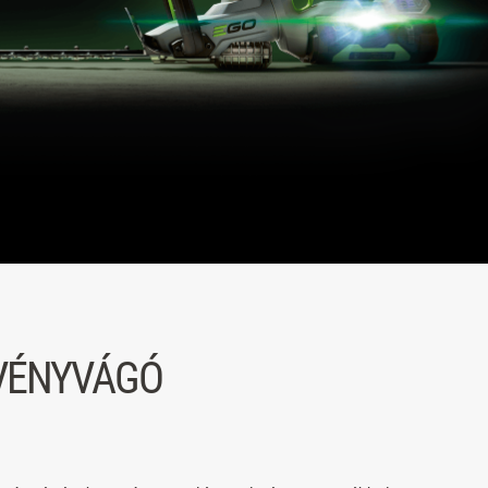
VÉNYVÁGÓ