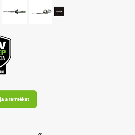
ja a terméket