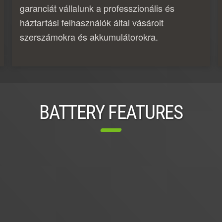
garanciát vállalunk a professzionális és
háztartási felhasználók által vásárolt
szerszámokra és akkumulátorokra.
BATTERY FEATURES