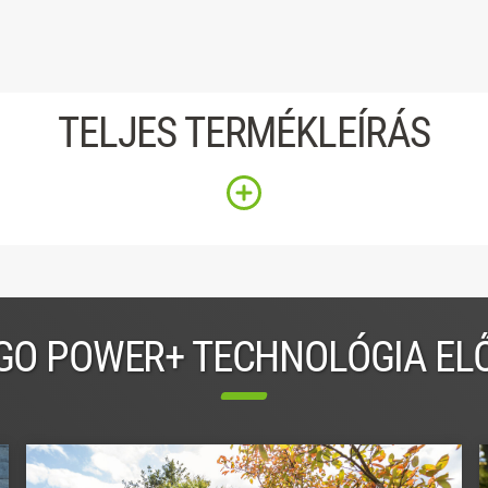
TELJES TERMÉKLEÍRÁS
GO POWER+ TECHNOLÓGIA EL