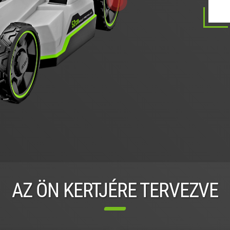
AZ ÖN KERTJÉRE TERVEZVE