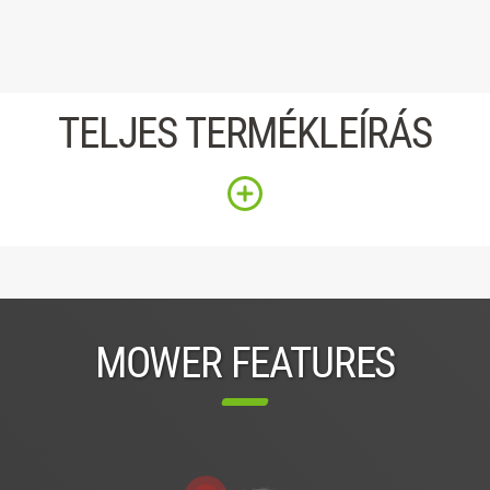
TELJES TERMÉKLEÍRÁS
MOWER FEATURES