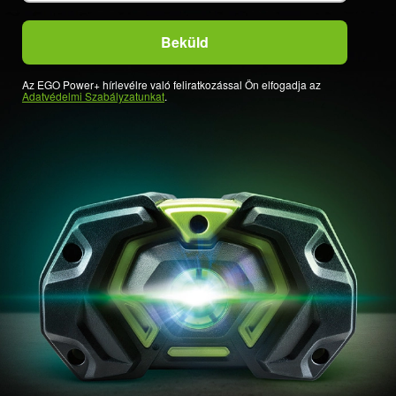
Az EGO Power+ hírlevélre való feliratkozással Ön elfogadja az
Adatvédelmi Szabályzatunkat
.