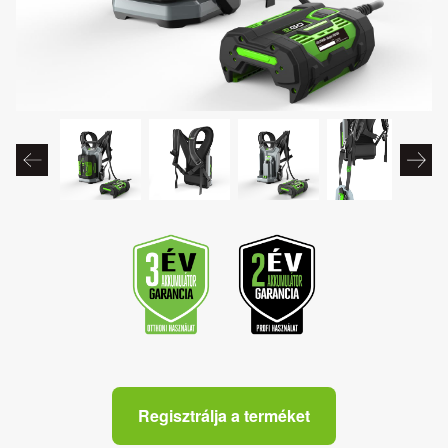
Regisztrálja a terméket