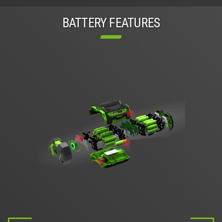
BATTERY FEATURES