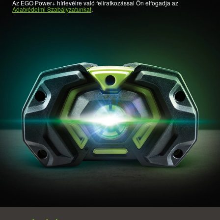
Az EGO Power+ hírlevélre való feliratkozással Ön elfogadja az
Adatvédelmi Szabályzatunkat
.