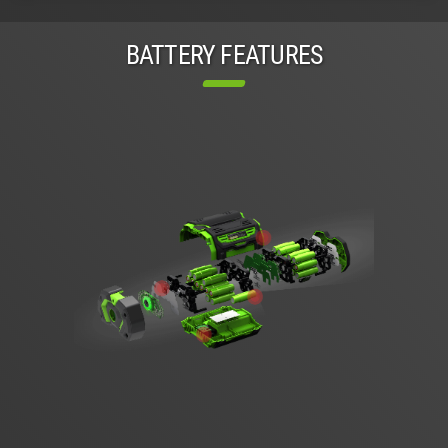
BATTERY FEATURES