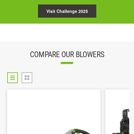
Visit Challenge 2025
COMPARE OUR BLOWERS