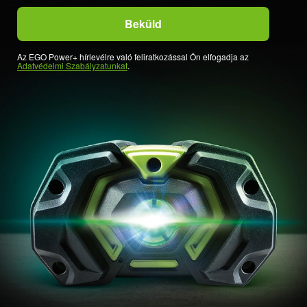
Az EGO Power+ hírlevélre való feliratkozással Ön elfogadja az
Adatvédelmi Szabályzatunkat
.