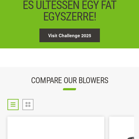
ÉS ÜLTESSEN EGY FÁT
EGYSZERRE!
Visit Challenge 2025
COMPARE OUR BLOWERS