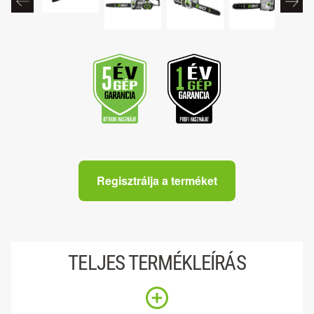
Regisztrálja a terméket
TELJES TERMÉKLEÍRÁS