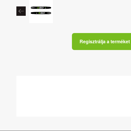
Regisztrálja a terméket