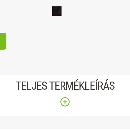
TELJES TERMÉKLEÍRÁS