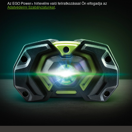
Az EGO Power+ hírlevélre való feliratkozással Ön elfogadja az
Adatvédelmi Szabályzatunkat
.