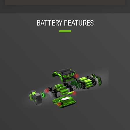
BATTERY FEATURES