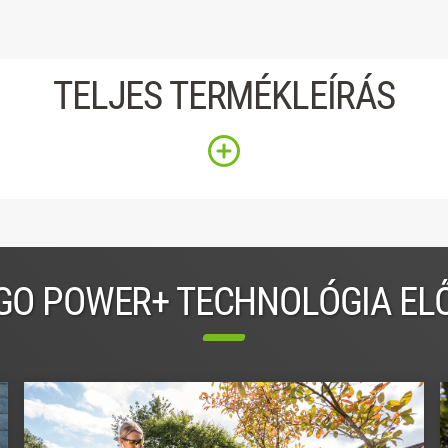
TELJES TERMÉKLEÍRÁS
GO POWER+ TECHNOLÓGIA EL