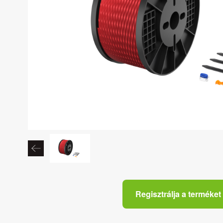
Regisztrálja a terméket