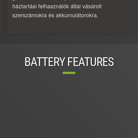
háztartási felhasználók által vásárolt
szerszámokra és akkumulátorokra.
BATTERY FEATURES