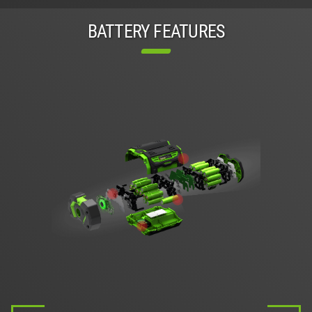
BATTERY FEATURES