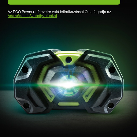
Az EGO Power+ hírlevélre való feliratkozással Ön elfogadja az
Adatvédelmi Szabályzatunkat
.