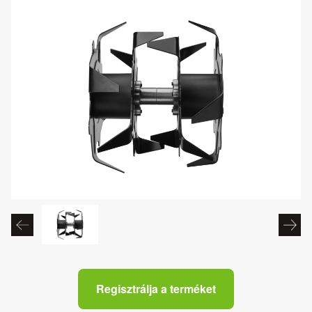
Regisztrálja a terméket