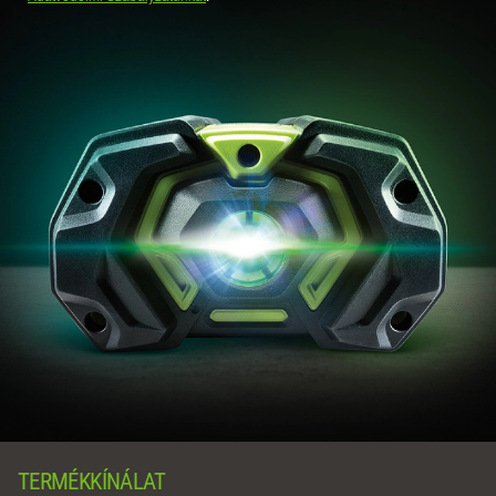
TERMÉKKÍNÁLAT