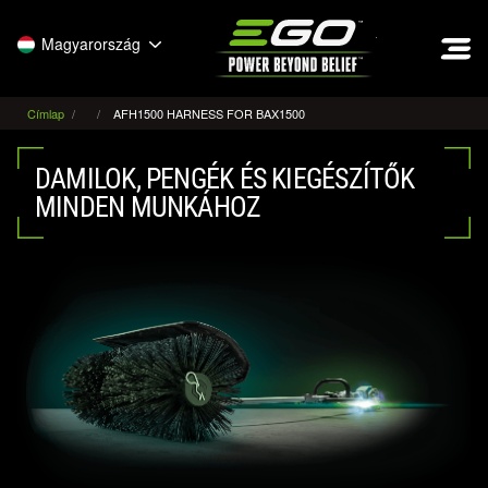
EGO
Magyarország
Címlap
AFH1500 HARNESS FOR BAX1500
DAMILOK, PENGÉK ÉS KIEGÉSZÍTŐK
MINDEN MUNKÁHOZ