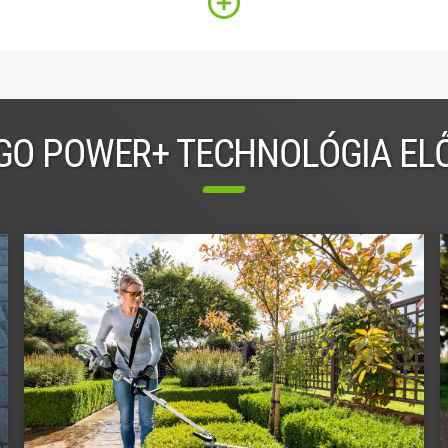
GO POWER+ TECHNOLÓGIA EL