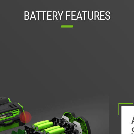
BATTERY FEATURES