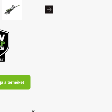
ja a terméket