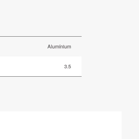
Alumínium
3.5