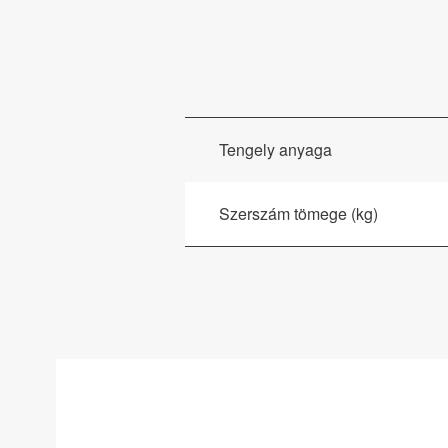
Tengely anyaga
Szerszám tömege (kg)