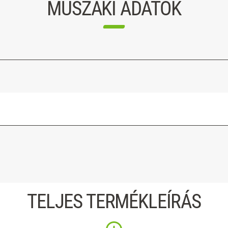
MŰSZAKI ADATOK
TELJES TERMÉKLEÍRÁS